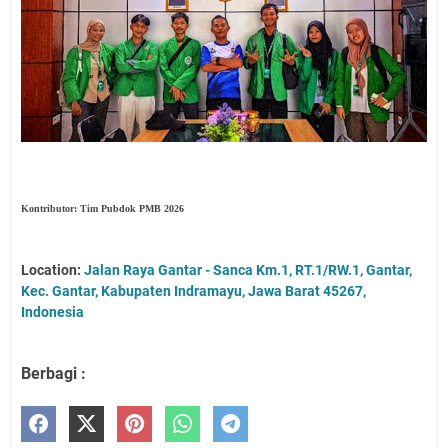
Kontributor: Tim Pubdok PMB 2026
Location:
Jalan Raya Gantar - Sanca Km.1, RT.1/RW.1, Gantar,
Kec. Gantar, Kabupaten Indramayu, Jawa Barat 45267,
Indonesia
Berbagi :