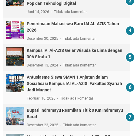
Pop dan Teknologi Digital
Juni 14, 2026
Tidak ada komentar
Penerimaan Mahasiswa Baru IAI AL-AZIS Tahun
2026
Desember 30, 2025
Tidak ada komentar
Kampus IAI Al-AZIS Gelar Wisuda ke Lima dengan
306 Strata 1
Desember 13, 2024
Tidak ada komentar
Antusiasme Siswa SMAN 1 Anjatan dalam
Sosialisasi Kampus IAI AL-AZIS: Fakultas Syariah
Jadi Magnet
Februari 10, 2026
Tidak ada komentar
Bupati Indramayu Resmikan Titik 0 Km Indramayu
Barat
Desember 23, 2025
Tidak ada komentar