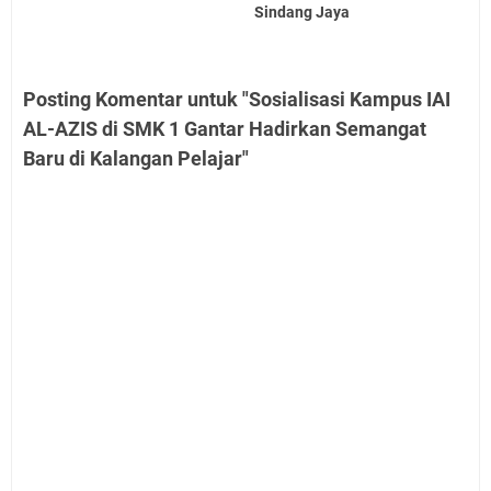
Sindang Jaya
Posting Komentar untuk "Sosialisasi Kampus IAI
AL-AZIS di SMK 1 Gantar Hadirkan Semangat
Baru di Kalangan Pelajar"