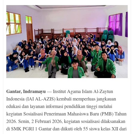
Gantar, Indramayu
— Institut Agama Islam Al-Zaytun
Indonesia (IAI AL-AZIS) kembali memperluas jangkauan
edukasi dan layanan informasi pendidikan tinggi melalui
kegiatan Sosialisasi Penerimaan Mahasiswa Baru (PMB) Tahun
2026. Senin, 2 Februari 2026, kegiatan sosialisasi dilaksanakan
di SMK PGRI 1 Gantar dan diikuti oleh 55 siswa kelas XII dari