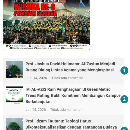
Prof. Joshua David Hollmann: Al-Zaytun Menjadi
Ruang Dialog Lintas Agama yang Menginspirasi
Juni 14, 2026
Tidak ada komentar
IAI AL-AZIS Raih Penghargaan UI GreenMetric
Trees Rating, Bukti Komitmen Membangun Kampus
Berkelanjutan
Juli 15, 2026
Tidak ada komentar
Prof. Idzam Fautanu: Teologi Harus
Dikontekstualisasikan dengan Tantangan Budaya