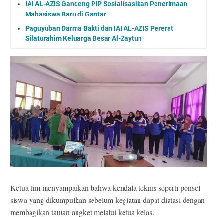
IAI AL-AZIS Gandeng PIP Sosialisasikan Penerimaan
Mahasiswa Baru di Gantar
Paguyuban Darma Bakti dan IAI AL-AZIS Pererat
Silaturahim Keluarga Besar Al-Zaytun
Ketua tim menyampaikan bahwa kendala teknis seperti ponsel
siswa yang dikumpulkan sebelum kegiatan dapat diatasi dengan
membagikan tautan angket melalui ketua kelas.