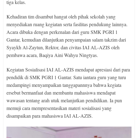
tiga kelas.
Kehadiran tim disambut hangat oleh pihak sekolah yang
menyediakan ruang kegiatan serta fasilitas pendukung lainnya.
Acara dibuka dengan perkenalan dari guru SMK PGRI 1
Gantar, kemudian dilanjutkan penyampaian salam takzim dari
Syaykh Al-Zaytun, Rektor, dan civitas IAI AL-AZIS oleh
pembawa acara, Baqiya Aini Wahyu Ningtyas.
Kegiatan Sosialisasi IAI AL-AZIS mendapat apresiasi dari para
pendidik di SMK PGRI 1 Gantar. Satu iantara guru yang turu
medampingi menyampaikan tanggapannnya bahwa kegiata
ersebut bermanfaat dan membantu mahasiswa mendapat
wawasan tentang arah utuk melanjutkan pendidikan. Ia pun
memuji cara mempresentasikan materi sosialisasi yang
disampaikan para mahasiswa IAI AL-AZIS.