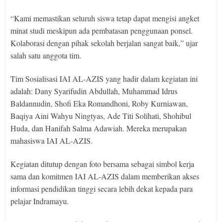
“Kami memastikan seluruh siswa tetap dapat mengisi angket
minat studi meskipun ada pembatasan penggunaan ponsel.
Kolaborasi dengan pihak sekolah berjalan sangat baik,” ujar
salah satu anggota tim.
Tim Sosialisasi IAI AL-AZIS yang hadir dalam kegiatan ini
adalah: Dany Syarifudin Abdullah, Muhammad Idrus
Baldannudin, Shofi Eka Romandhoni, Roby Kurniawan,
Baqiya Aini Wahyu Ningtyas, Ade Titi Solihati, Shohibul
Huda, dan Hanifah Salma Adawiah. Mereka merupakan
mahasiswa IAI AL-AZIS.
Kegiatan ditutup dengan foto bersama sebagai simbol kerja
sama dan komitmen IAI AL-AZIS dalam memberikan akses
informasi pendidikan tinggi secara lebih dekat kepada para
pelajar Indramayu.