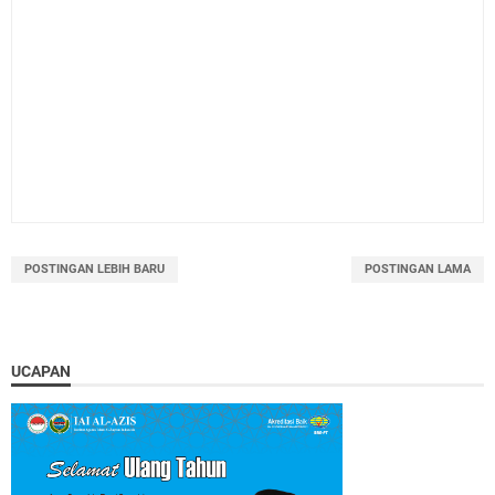
POSTINGAN LEBIH BARU
POSTINGAN LAMA
UCAPAN