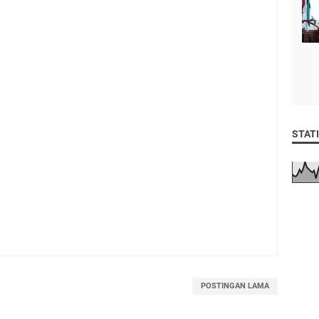
STATI
POSTINGAN LAMA