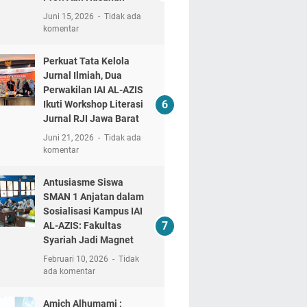
Juni 15, 2026
Tidak ada
komentar
Perkuat Tata Kelola
Jurnal Ilmiah, Dua
Perwakilan IAI AL-AZIS
Ikuti Workshop Literasi
Jurnal RJI Jawa Barat
Juni 21, 2026
Tidak ada
komentar
Antusiasme Siswa
SMAN 1 Anjatan dalam
Sosialisasi Kampus IAI
AL-AZIS: Fakultas
Syariah Jadi Magnet
Februari 10, 2026
Tidak
ada komentar
Amich Alhumami :